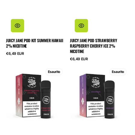
JUICY JANE POD KIT SUMMER HAWAII
JUICY JANE POD STRAWBERRY
2% NICOTINE
RASPBERRY CHERRY ICE 2%
NICOTINE
Prezzo
€6,49 EUR
normale
Prezzo
€6,49 EUR
normale
Juicy
Juicy
Esaurito
Esaurito
Jane
Jane
Pod
Pod
Strawberry
Sakura
Pineapple
Grape
Coconut
2%
2%
Nicotine
Nicotine