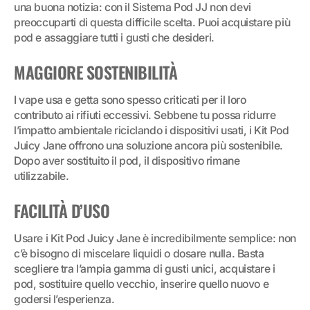
una buona notizia: con il Sistema Pod JJ non devi
preoccuparti di questa difficile scelta. Puoi acquistare più
pod e assaggiare tutti i gusti che desideri.
MAGGIORE SOSTENIBILITÀ
I vape usa e getta sono spesso criticati per il loro
contributo ai rifiuti eccessivi. Sebbene tu possa ridurre
l’impatto ambientale riciclando i dispositivi usati, i Kit Pod
Juicy Jane offrono una soluzione ancora più sostenibile.
Dopo aver sostituito il pod, il dispositivo rimane
utilizzabile.
FACILITÀ D’USO
Usare i Kit Pod Juicy Jane è incredibilmente semplice: non
c’è bisogno di miscelare liquidi o dosare nulla. Basta
scegliere tra l’ampia gamma di gusti unici, acquistare i
pod, sostituire quello vecchio, inserire quello nuovo e
godersi l’esperienza.