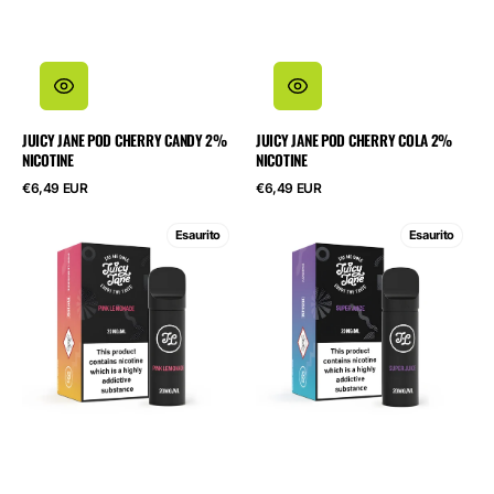
JUICY JANE POD CHERRY CANDY 2%
JUICY JANE POD CHERRY COLA 2%
NICOTINE
NICOTINE
Prezzo
Prezzo
€6,49 EUR
€6,49 EUR
normale
normale
Juicy
Juicy
Esaurito
Esaurito
Jane
Jane
Pod
Pod
Pink
Super
Lemonade
Juice
2%
2%
Nicotine
Nicotine