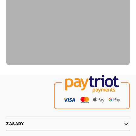
ZASADY