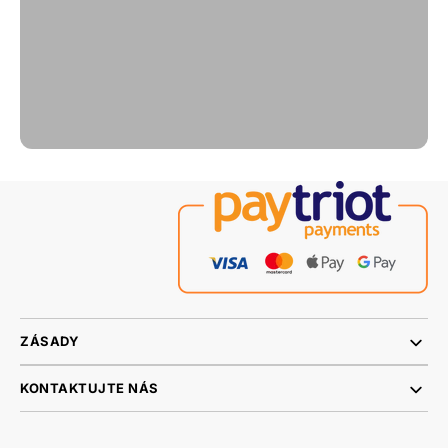
ZÁSADY
KONTAKTUJTE NÁS