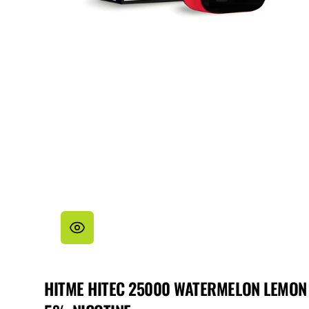
HITME HITEC 25000 WATERMELON LEMON