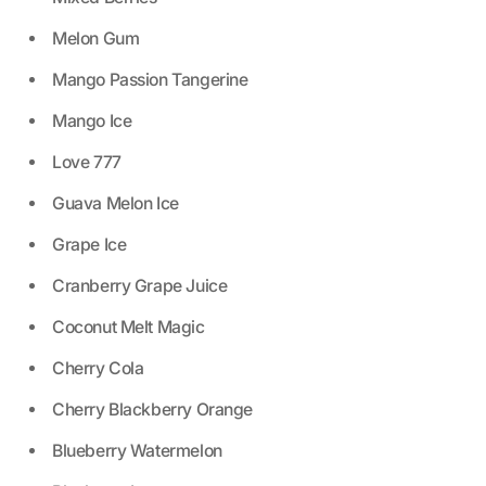
Melon Gum
Mango Passion Tangerine
Mango Ice
Love 777
Guava Melon Ice
Grape Ice
Cranberry Grape Juice
Coconut Melt Magic
Cherry Cola
Cherry Blackberry Orange
Blueberry Watermelon