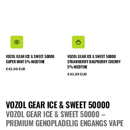
Nicotine
VOZOL GEAR ICE & SWEET 50000
VOZOL GEAR ICE & SWEET 50000
SUPER MINT 5% NICOTINE
STRAWBERRY RASPBERRY CHERRY
5% NICOTINE
Normalpris
€43,99 EUR
Normalpris
€43,99 EUR
SAMLING:
VOZOL GEAR ICE & SWEET 50000
VOZOL GEAR ICE & SWEET 50000 –
PREMIUM GENOPLADELIG ENGANGS VAPE