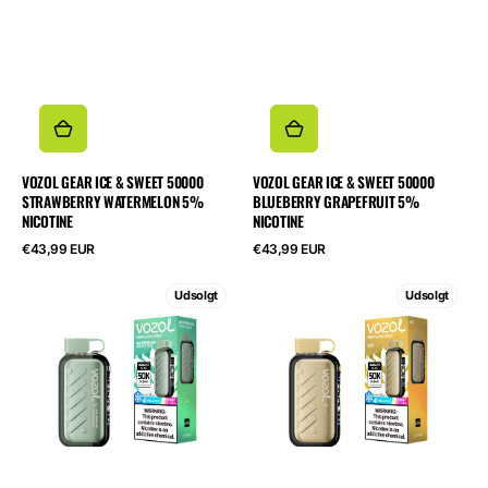
VOZOL GEAR ICE & SWEET 50000
VOZOL GEAR ICE & SWEET 50000
STRAWBERRY WATERMELON 5%
BLUEBERRY GRAPEFRUIT 5%
NICOTINE
NICOTINE
Normalpris
Normalpris
€43,99 EUR
€43,99 EUR
VOZOL
VOZOL
Udsolgt
Udsolgt
Gear
Gear
Ice
Ice
&
&
Sweet
Sweet
50000
50000
Watermelon
VCT
Bubblegum
5%
5%
Nicotine
Nicotine