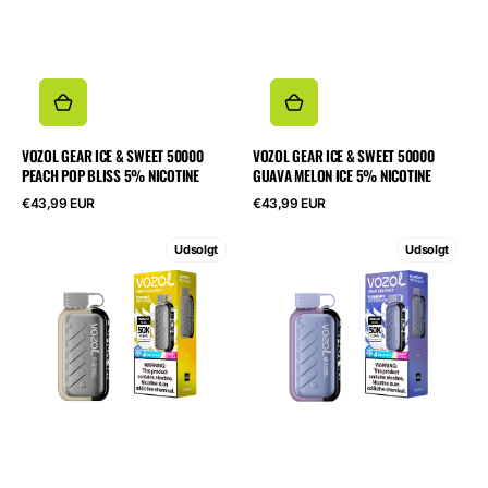
VOZOL GEAR ICE & SWEET 50000
VOZOL GEAR ICE & SWEET 50000
PEACH POP BLISS 5% NICOTINE
GUAVA MELON ICE 5% NICOTINE
Normalpris
Normalpris
€43,99 EUR
€43,99 EUR
VOZOL
VOZOL
Udsolgt
Udsolgt
Gear
Gear
Ice
Ice
&
&
Sweet
Sweet
50000
50000
Coconut
Blueberry
Melt
Watermelon
Magic
5%
5%
Nicotine
Nicotine