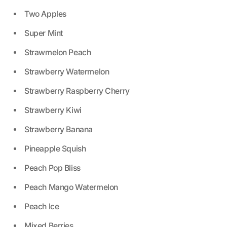
Two Apples
Super Mint
Strawmelon Peach
Strawberry Watermelon
Strawberry Raspberry Cherry
Strawberry Kiwi
Strawberry Banana
Pineapple Squish
Peach Pop Bliss
Peach Mango Watermelon
Peach Ice
Mixed Berries